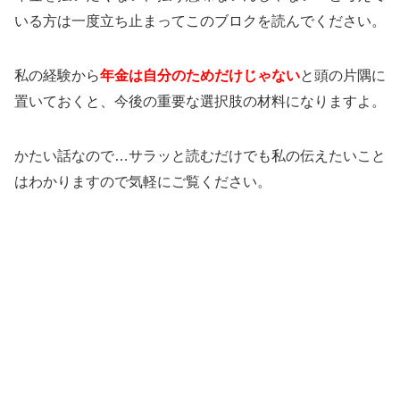
いる方は一度立ち止まってこのブロクを読んでください。
私の経験から
年金は自分のためだけじゃない
と頭の片隅に
置いておくと、今後の重要な選択肢の材料になりますよ。
かたい話なので…サラッと読むだけでも私の伝えたいこと
はわかりますので気軽にご覧ください。
スポンサー