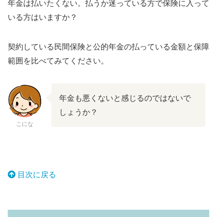
年金は払いたくない。払うか迷っている方で保険に入って
いる方はいますか？
契約している民間保険と公的年金の払っている金額と保障
範囲を比べてみてください。
年金も悪くないと感じるのではないで
しょうか？
こにな
目次に戻るテキストリンク
目次に戻る