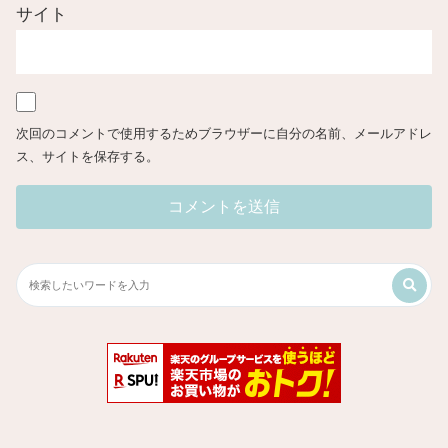
サイト
次回のコメントで使用するためブラウザーに自分の名前、メールアドレ
ス、サイトを保存する。