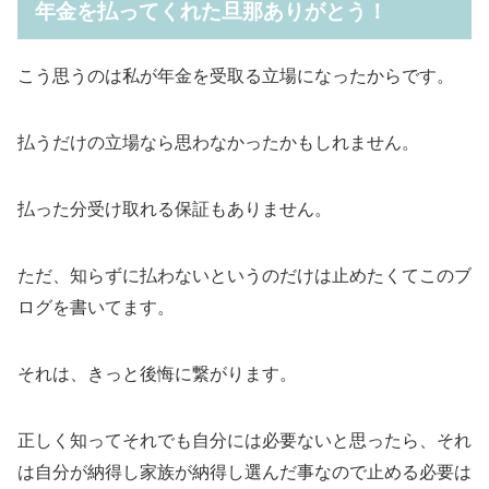
年金を払ってくれた旦那ありがとう！
こう思うのは私が年金を受取る立場になったからです。
払うだけの立場なら思わなかったかもしれません。
払った分受け取れる保証もありません。
ただ、
知らずに払わないというのだけは止めたくてこのブ
ログを書いてます。
それは、きっと後悔に繋がります。
正しく知ってそれでも自分には必要ないと思ったら、それ
は自分が納得し家族が納得し選んだ事なので止める必要は