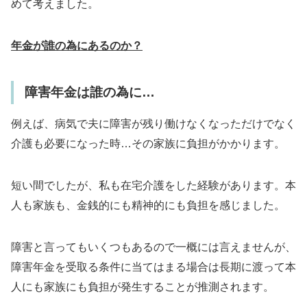
めて考えました
。
年金が誰の為にあるのか？
障害年金は誰の為に…
例えば、病気で夫に障害が残り働けなくなっただけでなく
介護も必要になった時…その家族に負担がかかります。
短い間でしたが、私も在宅介護をした経験があります。本
人も家族も、金銭的にも精神的にも負担を感じました。
障害と言ってもいくつもあるので一概には言えませんが、
障害年金を受取る条件に当てはまる場合は
長期に渡って本
人にも家族にも負担が発生する
ことが推測されます。