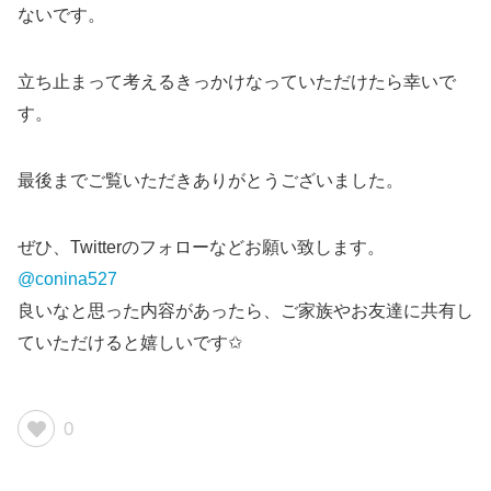
ないです。
立ち止まって考えるきっかけなっていただけたら幸いで
す。
最後までご覧いただきありがとうございました。
ぜひ、Twitterのフォローなどお願い致します。
@conina527
良いなと思った内容があったら、ご家族やお友達に共有し
ていただけると嬉しいです✩
0