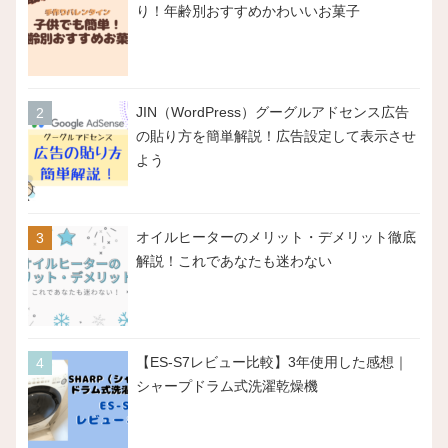
り！年齢別おすすめかわいいお菓子
JIN（WordPress）グーグルアドセンス広告
の貼り方を簡単解説！広告設定して表示させ
よう
オイルヒーターのメリット・デメリット徹底
解説！これであなたも迷わない
【ES-S7レビュー比較】3年使用した感想｜
シャープドラム式洗濯乾燥機