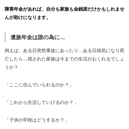
障害年金があれば、自分も家族も金銭面だけかもしれませ
んが助けになります。
遺族年金は誰の為に…
例えば、ある日突然事故にあったり…ある日病気になり死
亡したら…残された家族は今までの生活がおくれるでしょ
うか？
「ここに住んでいられるのか？」
「これから生活していけるのか？」
「子供の学校はどうするか？」