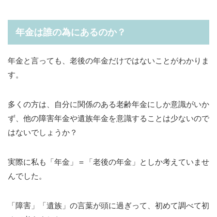
年金は誰の為にあるのか？
年金と言っても、老後の年金だけではないことがわかりま
す。
多くの方は、自分に関係のある老齢年金にしか意識がいか
ず、他の障害年金や遺族年金を意識することは少ないので
はないでしょうか？
実際に私も「年金」＝「老後の年金」としか考えていませ
んでした。
「障害」「遺族」の言葉が頭に過ぎって、初めて調べて初