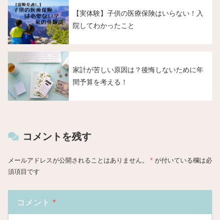
【実体験】子供の医療保険はいらない！入
院してわかったこと
家計が苦しい原因は？後悔しないために年
間予算を考える！
コメントを残す
メールアドレスが公開されることはありません。
*
が付いている欄は必
須項目です
コメント
*