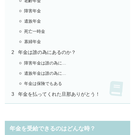
老齢年金
障害年金
遺族年金
死亡一時金
寡婦年金
年金は誰の為にあるのか？
障害年金は誰の為に…
遺族年金は誰の為に…
年金は保険でもある
年金を払ってくれた旦那ありがとう！
年金を受給できるのはどんな時？