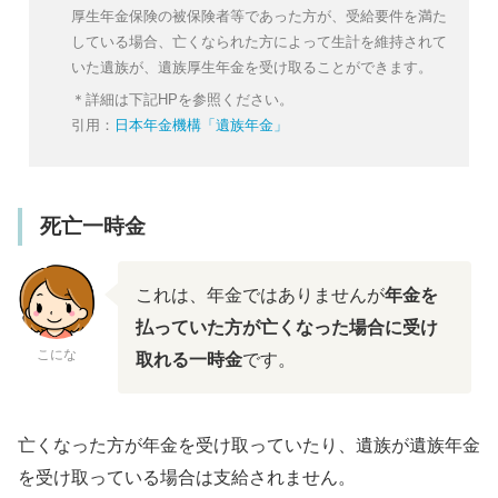
厚生年金保険の被保険者等であった方が、受給要件を満た
している場合、亡くなられた方によって生計を維持されて
いた遺族が、遺族厚生年金を受け取ることができます。
＊詳細は下記HPを参照ください。
引用：
日本年金機構「遺族年金」
死亡一時金
これは、年金ではありませんが
年金を
払っていた方が亡くなった場合に受け
こにな
取れる一時金
です。
亡くなった方が年金を受け取っていたり、遺族が遺族年金
を受け取っている場合は支給されません。