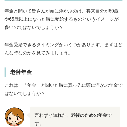
年金と聞いて皆さんが頭に浮かぶのは、将来自分が60歳
や65歳以上になった時に受給するものというイメージが
多いのではないでしょうか？
年金受給できるタイミングがいくつかあります。まずはど
んな時なのかを見てみましょう。
老齢年金
これは、「年金」と聞いた時に真っ先に頭に浮かぶ年金で
はないでしょうか？
言わずと知れた、
老後のための年金
で
す。