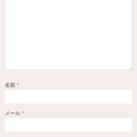
名前
*
メール
*