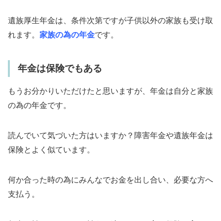
遺族厚生年金は、条件次第ですが子供以外の家族も受け取
れます。
家族の為の年金
です。
年金は保険でもある
もうお分かりいただけたと思いますが、
年金は自分と家族
の為の年金
です。
読んでいて気づいた方はいますか？障害年金や遺族年金は
保険とよく似ています。
何か合った時の為にみんなでお金を出し合い、必要な方へ
支払う。