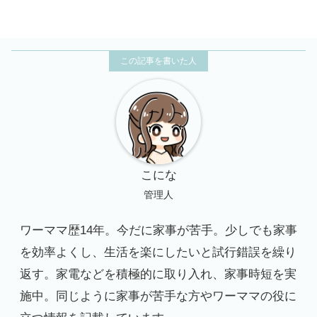
こにな
管理人
ワーママ歴14年。今だに家事が苦手。少しでも家事
を効率よくし、生活を楽にしたいと試行錯誤を繰り
返す。家電などを積極的に取り入れ、家事時短を実
施中。同じように家事が苦手な方やワーママの役に