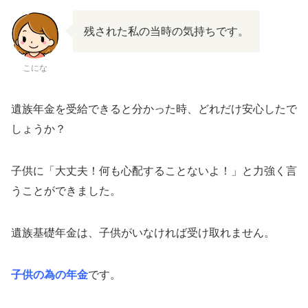
残された私の当時の気持ちです。
こにな
遺族年金を受給できると分かった時、どれだけ安心したで
しょうか？
子供に「大丈夫！何も心配することないよ！」と力強く言
うことができました。
遺族基礎年金は、子供がいなければ受け取れません。
子供の為の年金
です。