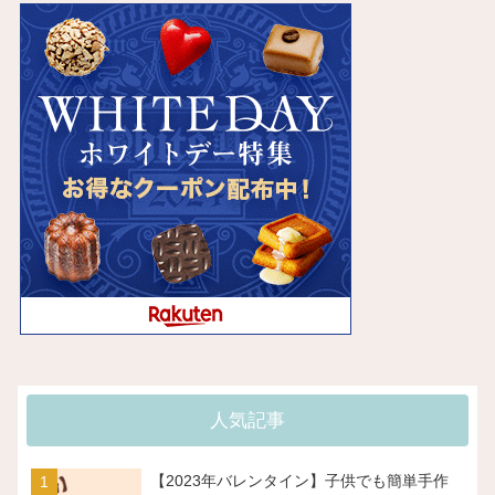
人気記事
【2023年バレンタイン】子供でも簡単手作