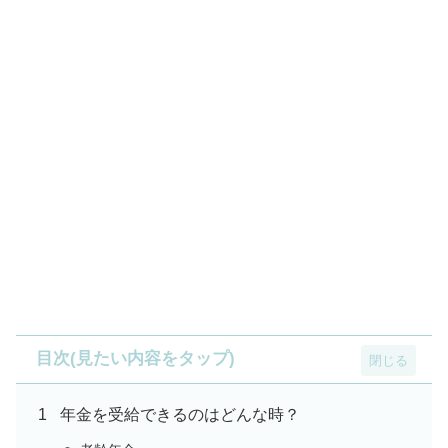
目次(見たい内容をタップ)
年金を受給できるのはどんな時？