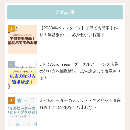
人気記事
【2023年バレンタイン】子供でも簡単手作
り！年齢別おすすめかわいいお菓子
JIN（WordPress）グーグルアドセンス広告
の貼り方を簡単解説！広告設定して表示させ
よう
オイルヒーターのメリット・デメリット徹底
解説！これであなたも迷わない