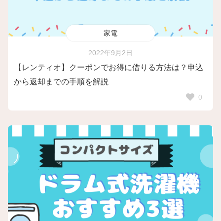
家電
2022年9月2日
【レンティオ】クーポンでお得に借りる方法は？申込
から返却までの手順を解説
0