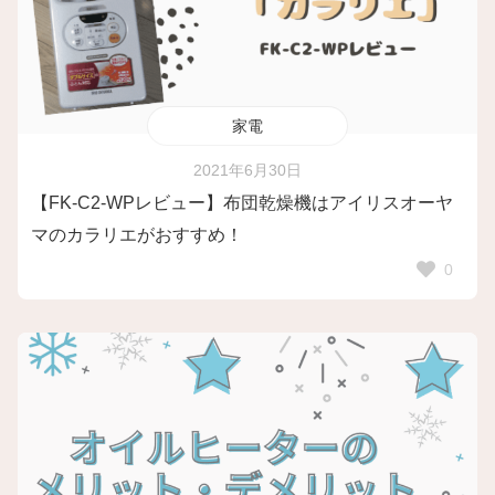
家電
2021年6月30日
【FK-C2-WPレビュー】布団乾燥機はアイリスオーヤ
マのカラリエがおすすめ！
0