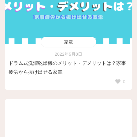
家電
2022年5月8日
ドラム式洗濯乾燥機のメリット・デメリットは？家事
疲労から抜け出せる家電
0