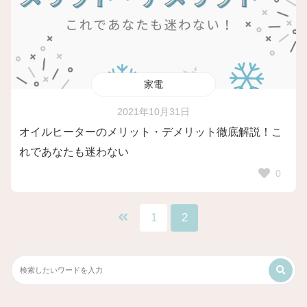
家電
2021年10月31日
オイルヒーターのメリット・デメリット徹底解説！こ
れであなたも迷わない
0
1
2