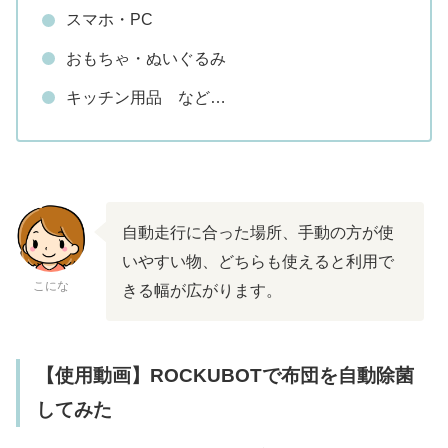
スマホ・PC
おもちゃ・ぬいぐるみ
キッチン用品 など…
自動走行に合った場所、手動の方が使
いやすい物、どちらも使えると利用で
こにな
きる幅が広がります。
【使用動画】ROCKUBOTで布団を自動除菌
してみた