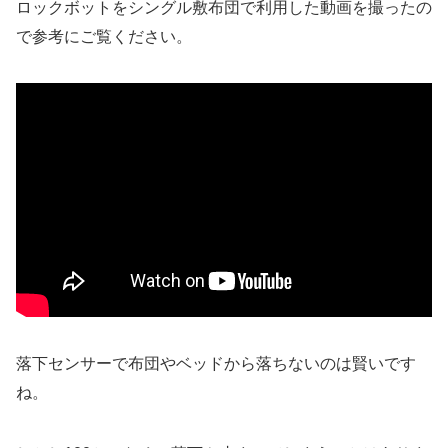
ロックボットをシングル敷布団で利用した動画を撮ったの
で参考にご覧ください。
落下センサーで布団やベッドから落ちないのは賢いです
ね。