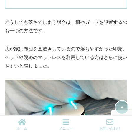
どうしても落ちてしまう場合は、柵やガードを設置するの
も一つの方法です。
我が家は布団を直敷きしているので落ちやすかった印象、
ベッドや硬めのマットレスを利用している方はさらに使い
やすいと感じました。
ホーム
メニュー
お問い合わせ