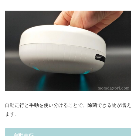
自動走行と手動を使い分けることで、除菌できる物が増え
ます。
自動走行