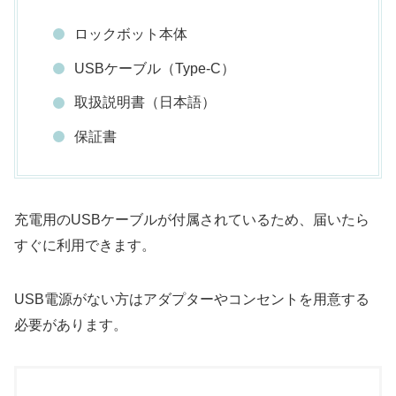
ロックボット本体
USBケーブル（Type-C）
取扱説明書（日本語）
保証書
充電用のUSBケーブルが付属されているため、届いたら
すぐに利用できます。
USB電源がない方はアダプターやコンセントを用意する
必要があります。