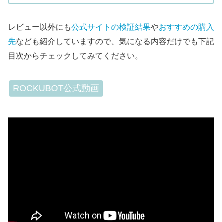
レビュー以外にも
公式サイトの検証結果
や
おすすめの購入
先
なども紹介していますので、気になる内容だけでも下記
目次からチェックしてみてください。
ROCKUBOT公式動画