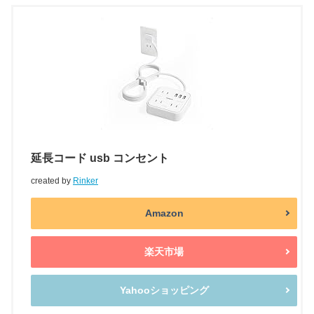
延長コード usb コンセント
created by
Rinker
Amazon
楽天市場
Yahooショッピング