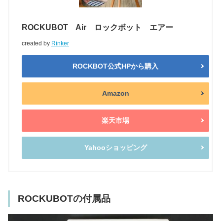
ROCKUBOT Air ロックボット エアー
created by
Rinker
ROCKBOT公式HPから購入
Amazon
楽天市場
Yahooショッピング
ROCKUBOTの付属品