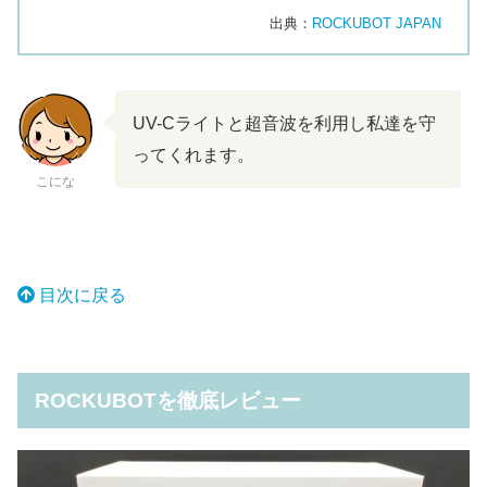
出典：
ROCKUBOT JAPAN
UV-Cライトと超音波を利用し私達を守
ってくれます。
こにな
目次に戻るテキストリンク
目次に戻る
ROCKUBOTを徹底レビュー