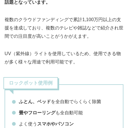
話題となっています。
複数のクラウドファンディングで累計1,100万円以上の支
援を達成しており、複数のテレビや雑誌などで紹介され世
間での注目度が高いことがうかがえます。
UV（紫外線）ライトを使用しているため、使用できる物
が多く様々な用途で利用可能です。
ロックボット使用例
ふとん、ベッド
を全自動でらくらく除菌
畳やフローリング
も全自動可能
よく使う
スマホやパソコン