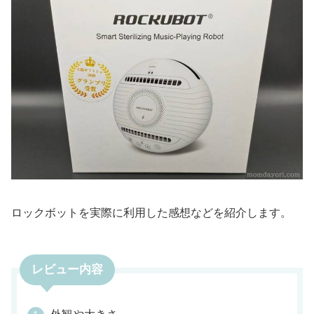
ロックボットを実際に利用した感想などを紹介します。
レビュー内容