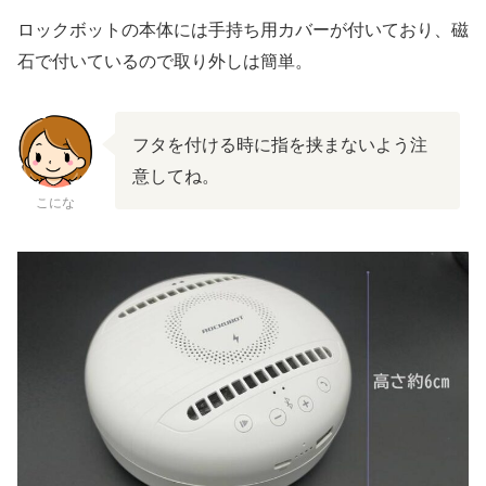
ロックボットの本体には手持ち用カバーが付いており、磁
石で付いているので取り外しは簡単。
フタを付ける時に指を挟まないよう注
意してね。
こにな