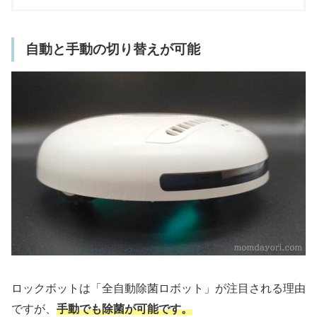
自動と手動の切り替えが可能
ロックボットは「全自動除菌ロボット」が注目される理由
ですが、
手動でも除菌が可能です。