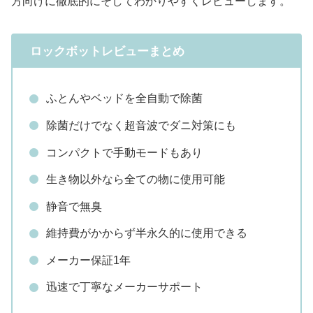
方向けに徹底的にそしてわかりやすくレビューします。
ロックボットレビューまとめ
ふとんやベッドを全自動で除菌
除菌だけでなく超音波でダニ対策にも
コンパクトで手動モードもあり
生き物以外なら全ての物に使用可能
静音で無臭
維持費がかからず半永久的に使用できる
メーカー保証1年
迅速で丁寧なメーカーサポート