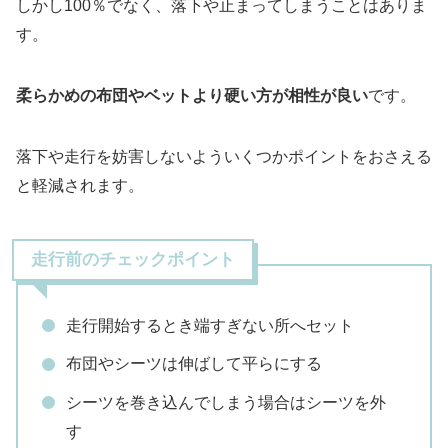
しかし100％でなく、落下や止まってしまうことはありま
す。
柔らかめの布団やベットより硬い方が相性が良い
です。
落下や走行を妨害しないよういくつかポイントをおさえる
と軽減されます。
走行前のチェックポイント
走行開始するとき端すぎない所へセット
布団やシーツは伸ばして平らにする
シーツを巻き込んでしまう場合はシーツを外
す