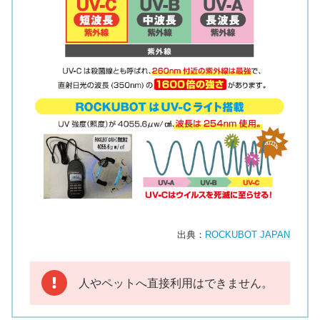
出典：
ROCKUBOT JAPAN
人やペットへ直接利用はできません。