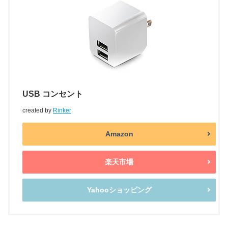
USB コンセント
created by
Rinker
Amazon
楽天市場
Yahooショッピング